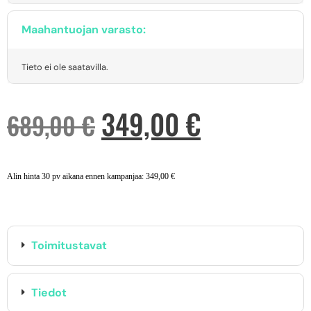
Maahantuojan varasto:
Tieto ei ole saatavilla.
349,00
€
689,00
€
Alin hinta 30 pv aikana ennen kampanjaa:
349,00
€
Toimitustavat
Tiedot