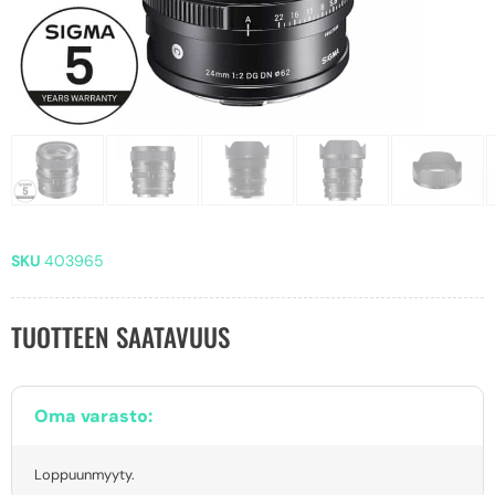
SKU
403965
TUOTTEEN SAATAVUUS
Oma varasto:
Loppuunmyyty.