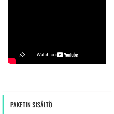
PAKETIN SISÄLTÖ