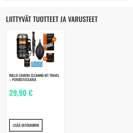
LIITTYVÄT TUOTTEET JA VARUSTEET
ROLLEI CAMERA CLEANING KIT TRAVEL
– PUHDISTUSSARJA
29,90
€
LISÄÄ OSTOSKORIIN