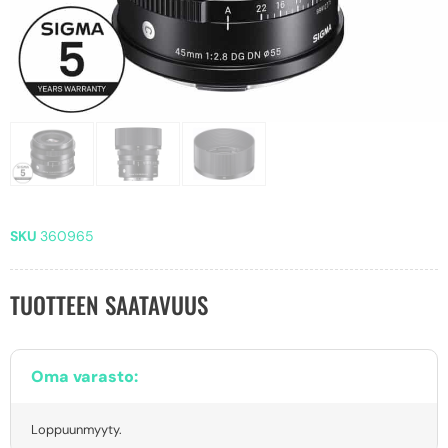
SKU
360965
TUOTTEEN SAATAVUUS
Oma varasto:
Loppuunmyyty.