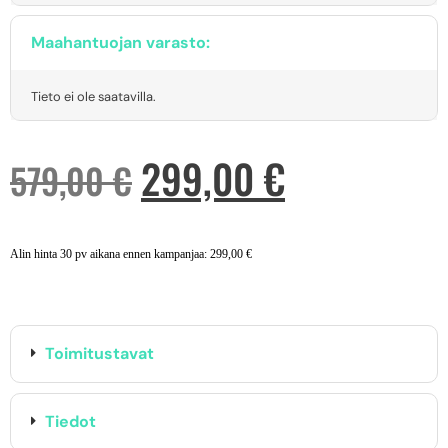
Maahantuojan varasto:
Tieto ei ole saatavilla.
299,00
€
579,00
€
Alin hinta 30 pv aikana ennen kampanjaa:
299,00
€
Toimitustavat
Tiedot