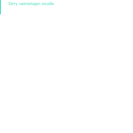
Siirry valmistajan sivuille