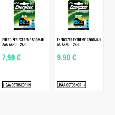
ENERGIZER EXTREME 800MAH
ENERGIZER EXTREME 2300MAH
AAA-AKKU – 2KPL
AA-AKKU – 2KPL
7,90
€
9,90
€
LISÄÄ OSTOSKORIIN
LISÄÄ OSTOSKORIIN