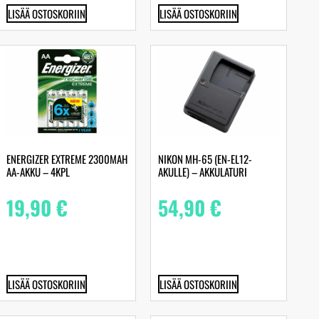
LISÄÄ OSTOSKORIIN
LISÄÄ OSTOSKORIIN
ENERGIZER EXTREME 2300MAH
NIKON MH-65 (EN-EL12-
AA-AKKU – 4KPL
AKULLE) – AKKULATURI
19,90
€
54,90
€
LISÄÄ OSTOSKORIIN
LISÄÄ OSTOSKORIIN