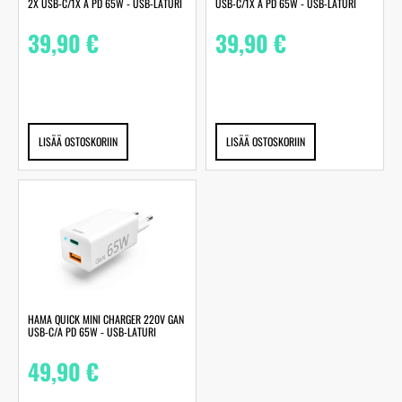
2X USB-C/1X A PD 65W ‐ USB-LATURI
USB-C/1X A PD 65W ‐ USB-LATURI
39,90
€
39,90
€
LISÄÄ OSTOSKORIIN
LISÄÄ OSTOSKORIIN
HAMA QUICK MINI CHARGER 220V GAN
USB-C/A PD 65W ‐ USB-LATURI
49,90
€