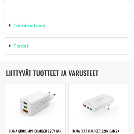
Toimitustavat
Tiedot
LIITTYVÄT TUOTTEET JA VARUSTEET
HAMA QUICK MINI CHARGER 220V GAN
HAMA FLAT CHARGER 220V GAN 2X