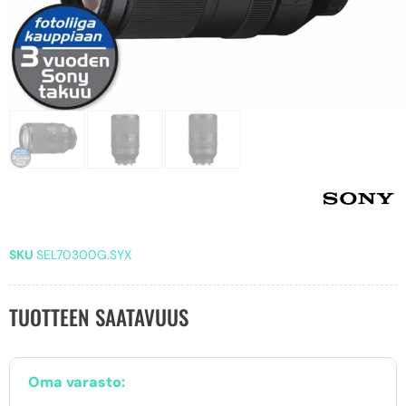
SKU
SEL70300G.SYX
TUOTTEEN SAATAVUUS
Oma varasto: