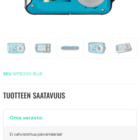
SKU
WP8000 BLUE
TUOTTEEN SAATAVUUS
Oma varasto:
Ei vahvistettua päivämäärää!