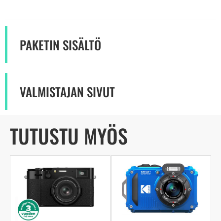
PAKETIN SISÄLTÖ
VALMISTAJAN SIVUT
TUTUSTU MYÖS