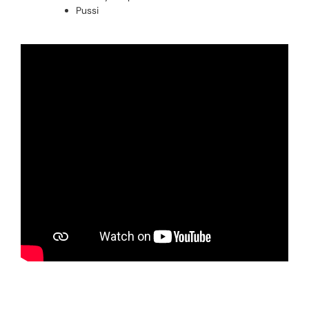
Pussi