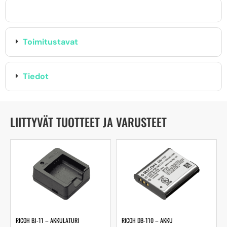
Toimitustavat
Tiedot
LIITTYVÄT TUOTTEET JA VARUSTEET
RICOH BJ-11 – AKKULATURI
RICOH DB-110 – AKKU