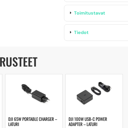
Toimitustavat
Tiedot
ARUSTEET
DJI 65W PORTABLE CHARGER –
DJI 100W USB-C POWER
LATURI
ADAPTER – LATURI