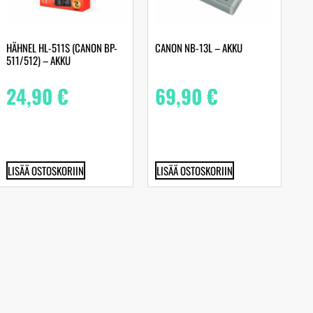
HÄHNEL HL-511S (CANON BP-
CANON NB-13L – AKKU
511/512) – AKKU
24,90
€
69,90
€
LISÄÄ OSTOSKORIIN
LISÄÄ OSTOSKORIIN