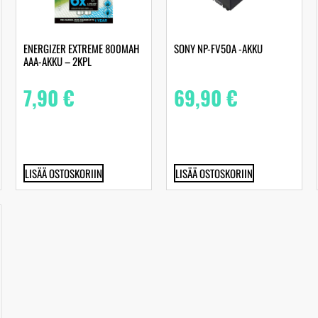
ENERGIZER EXTREME 800MAH
SONY NP-FV50A -AKKU
AAA-AKKU – 2KPL
7,90
€
69,90
€
LISÄÄ OSTOSKORIIN
LISÄÄ OSTOSKORIIN