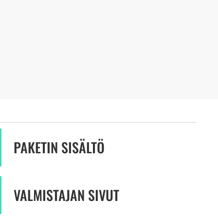
PAKETIN SISÄLTÖ
VALMISTAJAN SIVUT