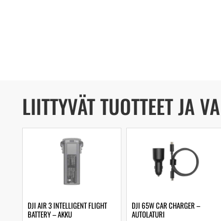
LIITTYVÄT TUOTTEET JA V
DJI AIR 3 INTELLIGENT FLIGHT
DJI 65W CAR CHARGER –
BATTERY – AKKU
AUTOLATURI