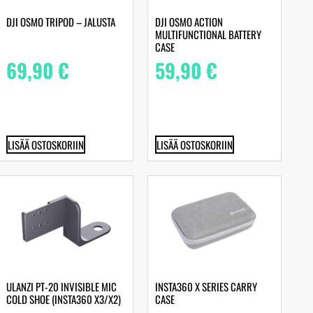
DJI OSMO TRIPOD – JALUSTA
DJI OSMO ACTION
MULTIFUNCTIONAL BATTERY
CASE
69,90
€
59,90
€
LISÄÄ OSTOSKORIIN
LISÄÄ OSTOSKORIIN
ULANZI PT-20 INVISIBLE MIC
INSTA360 X SERIES CARRY
COLD SHOE (INSTA360 X3/X2)
CASE