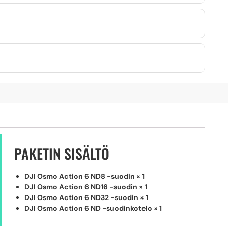
PAKETIN SISÄLTÖ
DJI Osmo Action 6 ND8 -suodin × 1
DJI Osmo Action 6 ND16 -suodin × 1
DJI Osmo Action 6 ND32 -suodin × 1
DJI Osmo Action 6 ND -suodinkotelo × 1