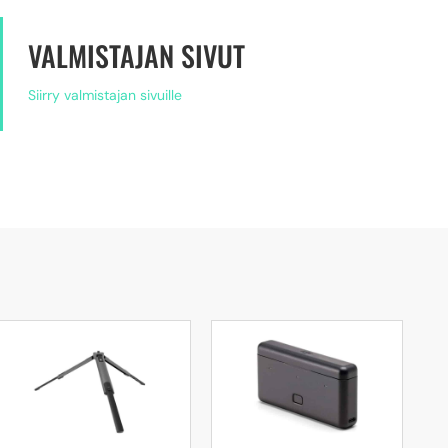
VALMISTAJAN SIVUT
Siirry valmistajan sivuille