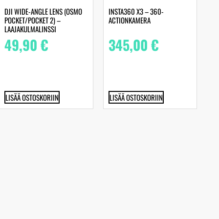
DJI WIDE-ANGLE LENS (OSMO
INSTA360 X3 – 360-
POCKET/POCKET 2) –
ACTIONKAMERA
LAAJAKULMALINSSI
49,90
€
345,00
€
LISÄÄ OSTOSKORIIN
LISÄÄ OSTOSKORIIN