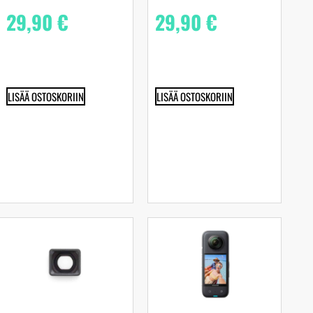
29,90
€
29,90
€
LISÄÄ OSTOSKORIIN
LISÄÄ OSTOSKORIIN