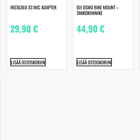
INSTA360 X3 MIC ADAPTER
DJI OSMO BIKE MOUNT –
TANKOKIINNIKE
29,90
€
44,90
€
LISÄÄ OSTOSKORIIN
LISÄÄ OSTOSKORIIN