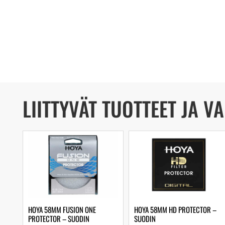
LIITTYVÄT TUOTTEET JA V
HOYA 58MM FUSION ONE
HOYA 58MM HD PROTECTOR –
PROTECTOR – SUODIN
SUODIN