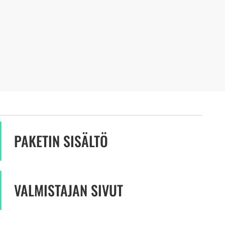
PAKETIN SISÄLTÖ
VALMISTAJAN SIVUT