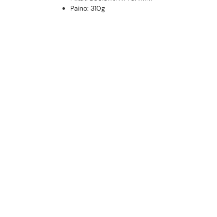
Paino: 310g