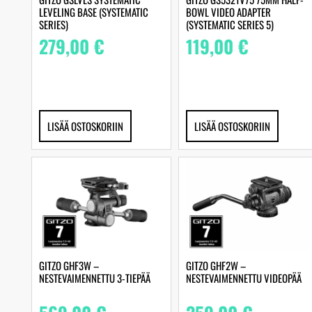
LEVELING BASE (SYSTEMATIC
BOWL VIDEO ADAPTER
SERIES)
(SYSTEMATIC SERIES 5)
279,00
€
119,00
€
LISÄÄ OSTOSKORIIN
LISÄÄ OSTOSKORIIN
GITZO GHF3W –
GITZO GHF2W –
NESTEVAIMENNETTU 3-TIEPÄÄ
NESTEVAIMENNETTU VIDEOPÄÄ