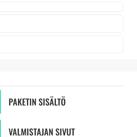
PAKETIN SISÄLTÖ
VALMISTAJAN SIVUT