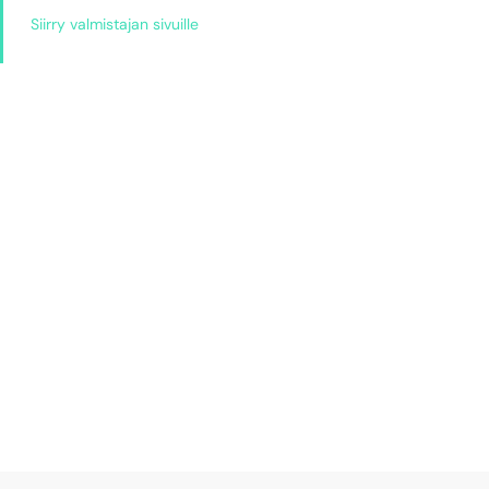
Siirry valmistajan sivuille