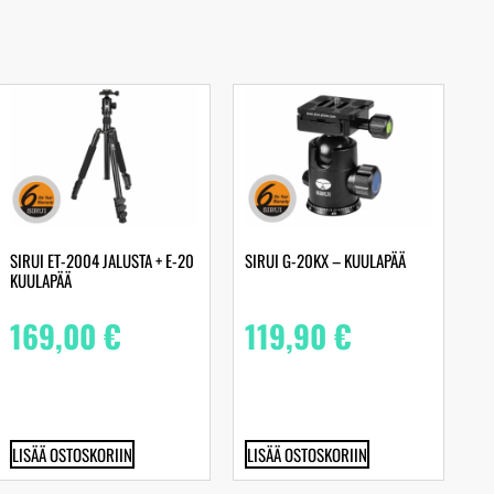
SIRUI ET-2004 JALUSTA + E-20
SIRUI G-20KX – KUULAPÄÄ
KUULAPÄÄ
169,00
€
119,90
€
LISÄÄ OSTOSKORIIN
LISÄÄ OSTOSKORIIN