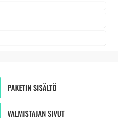
PAKETIN SISÄLTÖ
VALMISTAJAN SIVUT