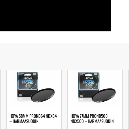
HOYA 58MM PROND64 NDX64
HOYA 77MM PROND500
– HARMAASUODIN
NDX500 – HARMAASUODIN