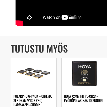
TUTUSTU MYÖS
POLARPRO 6-PACK – CINEMA
HOYA 72MM HD PL-CIRC –
SERIES (MAVIC 2 PRO) –
PYÖRÖPOLARISAATIO SUODIN
HARMAA/PL-SUODIN