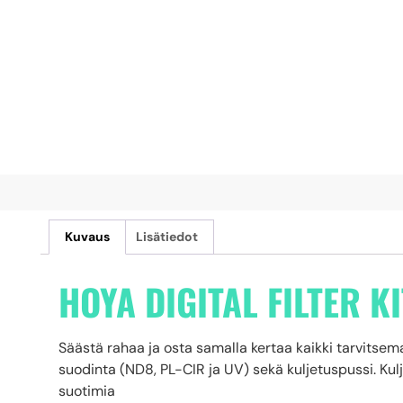
Kuvaus
Lisätiedot
HOYA DIGITAL FILTER KI
Säästä rahaa ja osta samalla kertaa kaikki tarvitsemas
suodinta (ND8, PL-CIR ja UV) sekä kuljetuspussi. 
suotimia