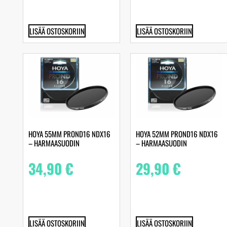
LISÄÄ OSTOSKORIIN
LISÄÄ OSTOSKORIIN
HOYA 55MM PROND16 NDX16
HOYA 52MM PROND16 NDX16
– HARMAASUODIN
– HARMAASUODIN
34,90
€
29,90
€
LISÄÄ OSTOSKORIIN
LISÄÄ OSTOSKORIIN