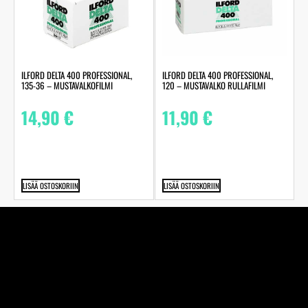
ILFORD DELTA 400 PROFESSIONAL,
ILFORD DELTA 400 PROFESSIONAL,
135-36 – MUSTAVALKOFILMI
120 – MUSTAVALKO RULLAFILMI
14,90
€
11,90
€
LISÄÄ OSTOSKORIIN
LISÄÄ OSTOSKORIIN