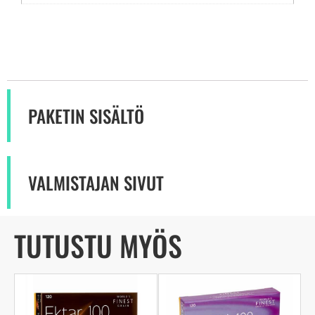
PAKETIN SISÄLTÖ
VALMISTAJAN SIVUT
TUTUSTU MYÖS