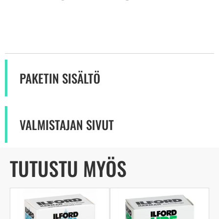
PAKETIN SISÄLTÖ
VALMISTAJAN SIVUT
TUTUSTU MYÖS