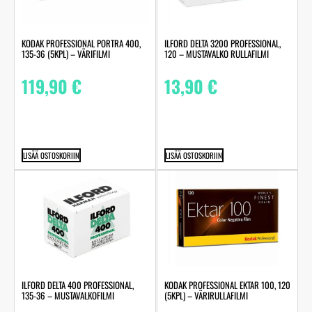
KODAK PROFESSIONAL PORTRA 400,
ILFORD DELTA 3200 PROFESSIONAL,
135-36 (5KPL) – VÄRIFILMI
120 – MUSTAVALKO RULLAFILMI
119,90
€
13,90
€
LISÄÄ OSTOSKORIIN
LISÄÄ OSTOSKORIIN
ILFORD DELTA 400 PROFESSIONAL,
KODAK PROFESSIONAL EKTAR 100, 120
135-36 – MUSTAVALKOFILMI
(5KPL) – VÄRIRULLAFILMI