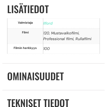
LISÄTIEDOT
Valmistaja
Ilford
Filmi
120, Mustavalkofilmi,
Professional filmi, Rullafilmi
Filmin herkkyys
100
OMINAISUUDET
TEKNISET TIEDOT