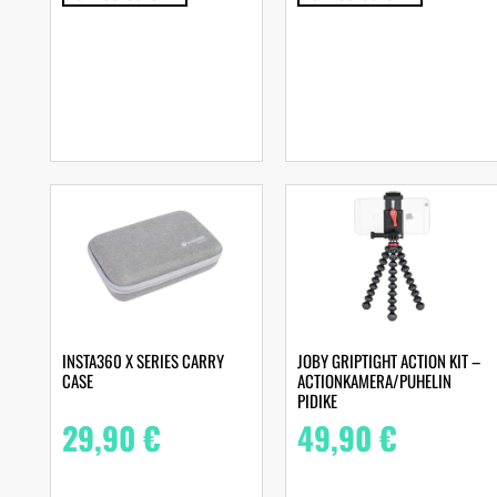
INSTA360 X SERIES CARRY
JOBY GRIPTIGHT ACTION KIT –
CASE
ACTIONKAMERA/PUHELIN
PIDIKE
29,90
€
49,90
€