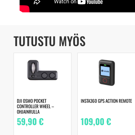
TUTUSTU MYÖS
DJI OSMO POCKET
INSTA360 GPS ACTION REMOTE
CONTROLLER WHEEL –
OHJAINRULLA
59,90
€
109,00
€