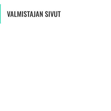
VALMISTAJAN SIVUT