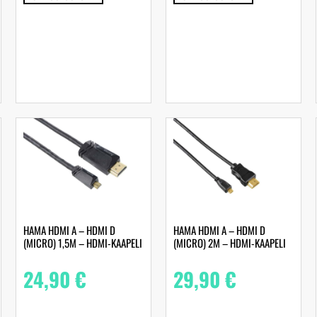
HAMA HDMI A – HDMI D
HAMA HDMI A – HDMI D
(MICRO) 1,5M – HDMI-KAAPELI
(MICRO) 2M – HDMI-KAAPELI
24,90
€
29,90
€