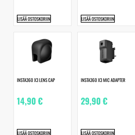
LISÄÄ OSTOSKORIIN
LISÄÄ OSTOSKORIIN
INSTA360 X3 LENS CAP
INSTA360 X3 MIC ADAPTER
14,90
€
29,90
€
LISÄÄ OSTOSKORIIN
LISÄÄ OSTOSKORIIN