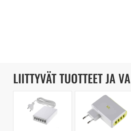
LIITTYVÄT TUOTTEET JA V