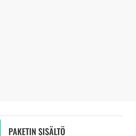
PAKETIN SISÄLTÖ