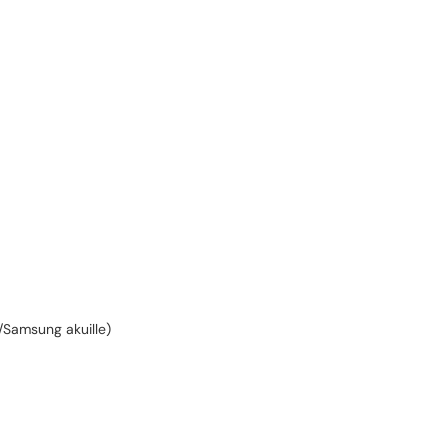
/Samsung akuille)