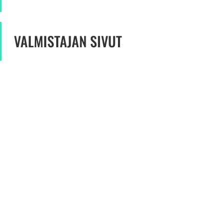
VALMISTAJAN SIVUT