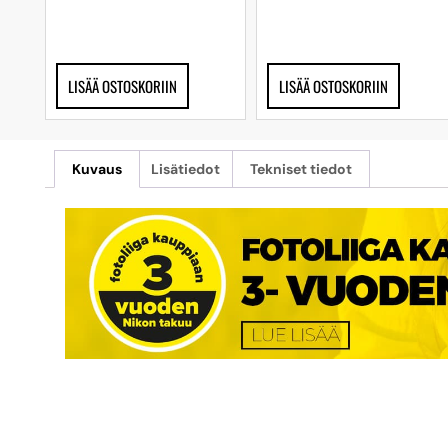
LISÄÄ OSTOSKORIIN
LISÄÄ OSTOSKORIIN
Kuvaus
Lisätiedot
Tekniset tiedot