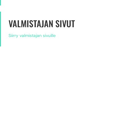
VALMISTAJAN SIVUT
Siirry valmistajan sivuille