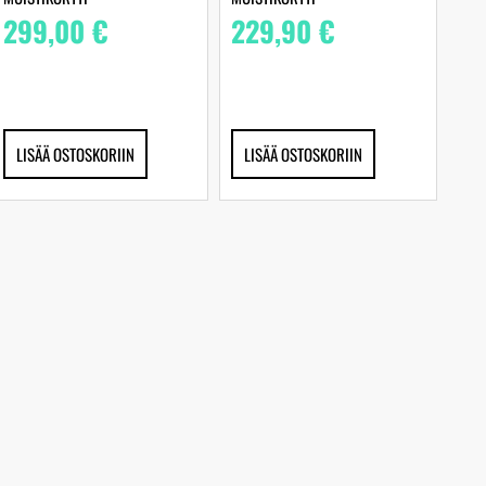
299,00
€
229,90
€
LISÄÄ OSTOSKORIIN
LISÄÄ OSTOSKORIIN