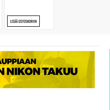
LISÄÄ OSTOSKORIIN