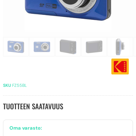
SKU
FZ55BL
TUOTTEEN SAATAVUUS
Oma varasto: