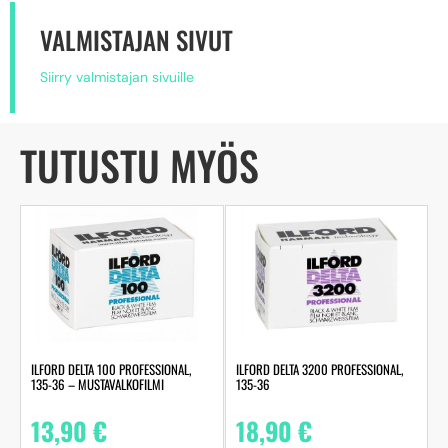
VALMISTAJAN SIVUT
Siirry valmistajan sivuille
TUTUSTU MYÖS
ILFORD DELTA 100 PROFESSIONAL,
ILFORD DELTA 3200 PROFESSIONAL,
135-36 – MUSTAVALKOFILMI
135-36
13,90
€
18,90
€