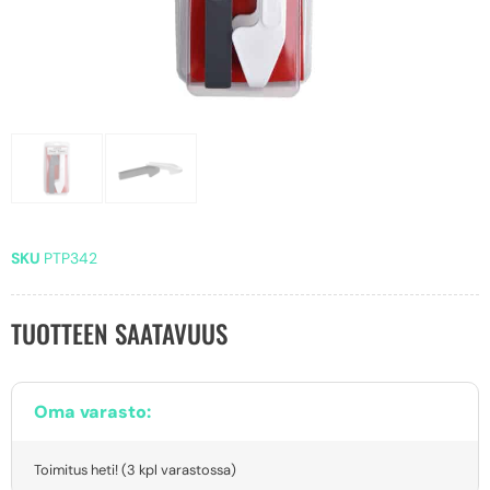
SKU
PTP342
TUOTTEEN SAATAVUUS
Oma varasto:
Toimitus heti! (3 kpl varastossa)