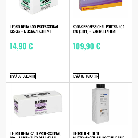
ILFORD DELTA 400 PROFESSIONAL,
KODAK PROFESSIONAL PORTRA 400,
135-36 – MUSTAVALKOFILMI
120 (5KPL) – VÄRIRULLAFILMI
14,90
€
109,90
€
LISÄÄ OSTOSKORIIN
LISÄÄ OSTOSKORIIN
ILFORD DELTA 3200 PROFESSIONAL,
ILFORD ILFOTOL 1L –