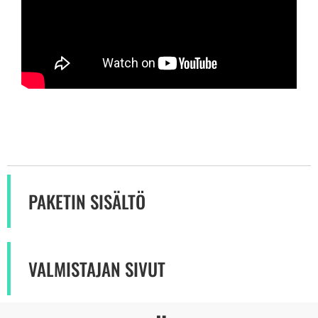
PAKETIN SISÄLTÖ
VALMISTAJAN SIVUT