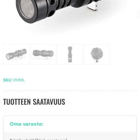
SKU
VMML
TUOTTEEN SAATAVUUS
Oma varasto: