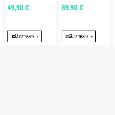
49,90
€
69,90
€
LISÄÄ OSTOSKORIIN
LISÄÄ OSTOSKORIIN