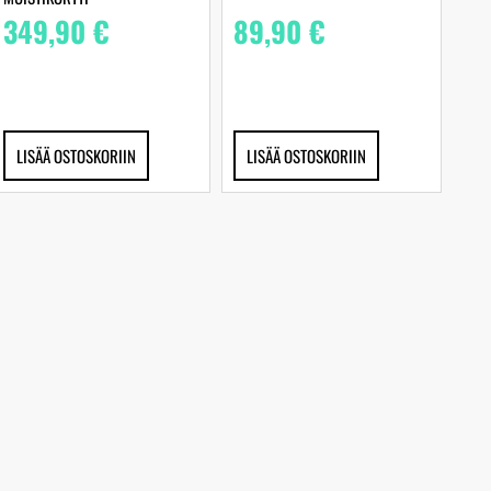
349,90
€
89,90
€
LISÄÄ OSTOSKORIIN
LISÄÄ OSTOSKORIIN