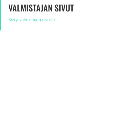
VALMISTAJAN SIVUT
Siirry valmistajan sivuille