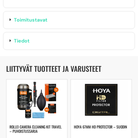
Toimitustavat
Tiedot
LIITTYVÄT TUOTTEET JA VARUSTEET
ROLLEI CAMERA CLEANING KIT TRAVEL
HOYA 67MM HD PROTECTOR – SUODIN
– PUHDISTUSSARJA