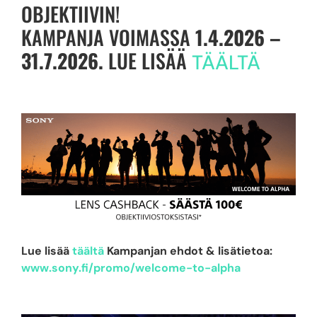
OBJEKTIIVIN!
KAMPANJA VOIMASSA
1.4.2026 –
31.7.2026.
LUE LISÄÄ
TÄÄLTÄ
Lue lisää
täältä
Kampanjan ehdot & lisätietoa:
www.sony.fi/promo/welcome-to-alpha