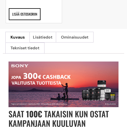
LISÄÄ OSTOSKORIIN
Kuvaus
Lisätiedot
Ominaisuudet
Tekniset tiedot
SAAT
100€
TAKAISIN KUN OSTAT
KAMPANJAAN KUULUVAN