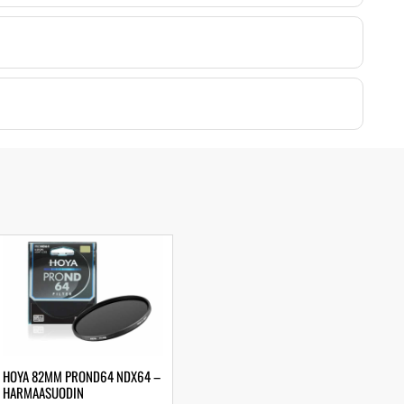
HOYA 82MM PROND64 NDX64 –
HARMAASUODIN