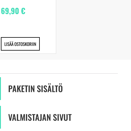
69,90
€
LISÄÄ OSTOSKORIIN
PAKETIN SISÄLTÖ
VALMISTAJAN SIVUT