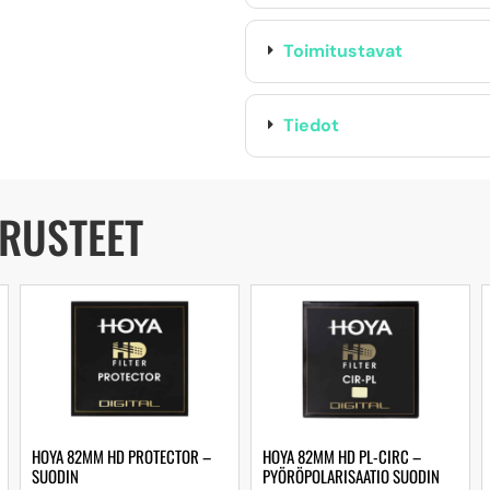
Toimitustavat
Tiedot
ARUSTEET
HOYA 82MM HD PROTECTOR –
HOYA 82MM HD PL-CIRC –
SUODIN
PYÖRÖPOLARISAATIO SUODIN