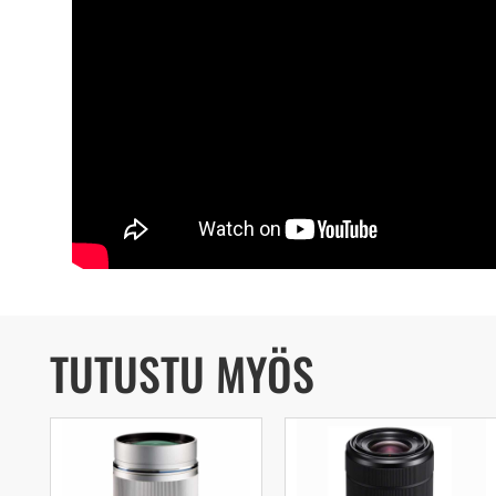
TUTUSTU MYÖS