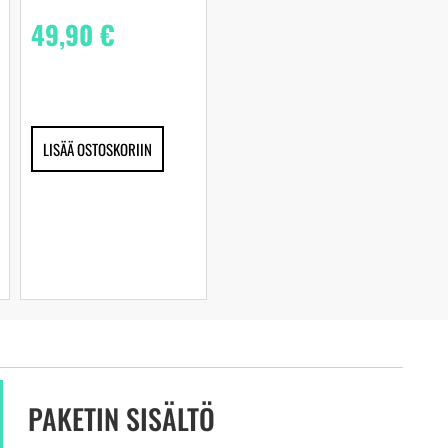
49,90
€
LISÄÄ OSTOSKORIIN
PAKETIN SISÄLTÖ