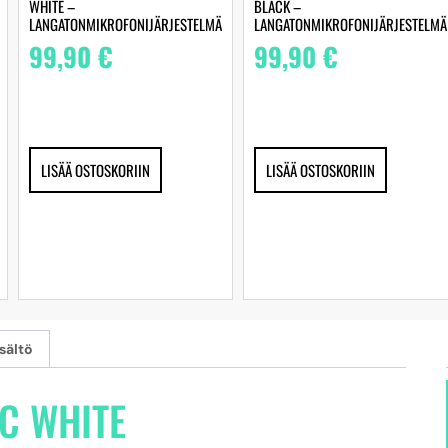
WHITE –
BLACK –
LANGATONMIKROFONIJÄRJESTELMÄ
LANGATONMIKROFONIJÄRJESTELMÄ
99,90
€
99,90
€
LISÄÄ OSTOSKORIIN
LISÄÄ OSTOSKORIIN
sältö
IC WHITE