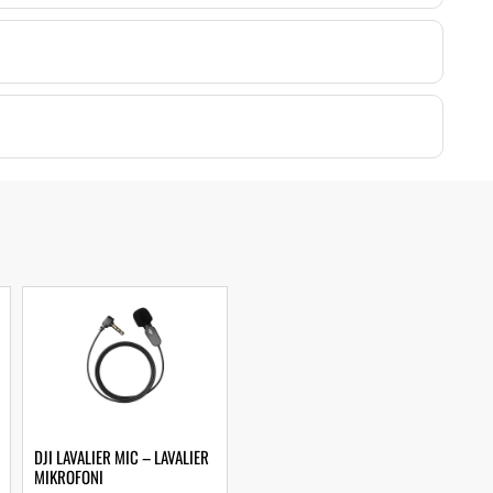
DJI LAVALIER MIC – LAVALIER
MIKROFONI