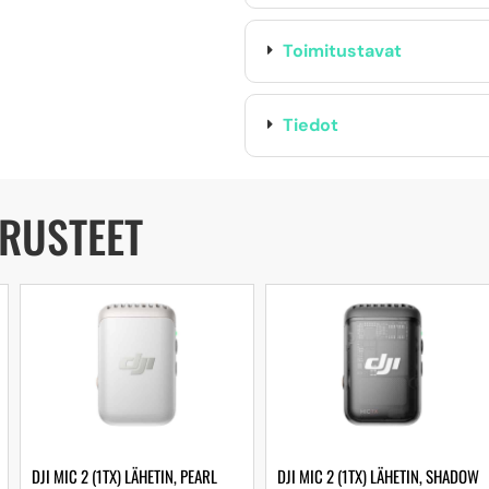
Toimitustavat
Tiedot
ARUSTEET
DJI MIC 2 (1TX) LÄHETIN, PEARL
DJI MIC 2 (1TX) LÄHETIN, SHADOW