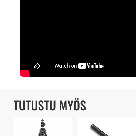
TUTUSTU MYÖS