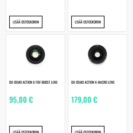
LISÄÄ OSTOSKORIIN
LISÄÄ OSTOSKORIIN
DJI OSMO ACTION 6 FOV BOOST LENS
DJI OSMO ACTION 6 MACRO LENS
95,00
€
179,00
€
LISÄÄ OSTOSKORIIN
LISÄÄ OSTOSKORIIN