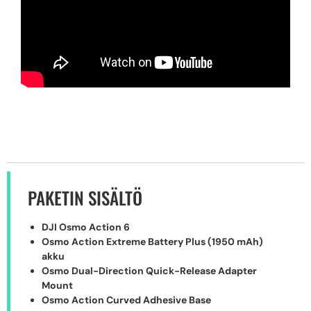
PAKETIN SISÄLTÖ
DJI Osmo Action 6
Osmo Action Extreme Battery Plus (1950 mAh)
akku
Osmo Dual-Direction Quick-Release Adapter
Mount
Osmo Action Curved Adhesive Base