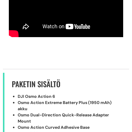
PAKETIN SISÄLTÖ
DJI Osmo Action 6
Osmo Action Extreme Battery Plus (1950 mAh)
akku
Osmo Dual-Direction Quick-Release Adapter
Mount
Osmo Action Curved Adhesive Base