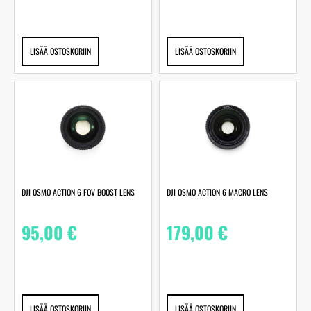
LISÄÄ OSTOSKORIIN
LISÄÄ OSTOSKORIIN
DJI OSMO ACTION 6 FOV BOOST LENS
DJI OSMO ACTION 6 MACRO LENS
95,00
€
179,00
€
LISÄÄ OSTOSKORIIN
LISÄÄ OSTOSKORIIN