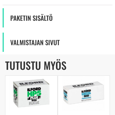
PAKETIN SISÄLTÖ
VALMISTAJAN SIVUT
TUTUSTU MYÖS