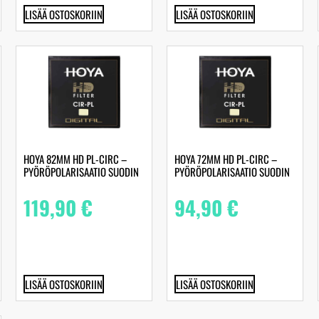
LISÄÄ OSTOSKORIIN
LISÄÄ OSTOSKORIIN
HOYA 82MM HD PL-CIRC –
HOYA 72MM HD PL-CIRC –
PYÖRÖPOLARISAATIO SUODIN
PYÖRÖPOLARISAATIO SUODIN
119,90
€
94,90
€
LISÄÄ OSTOSKORIIN
LISÄÄ OSTOSKORIIN