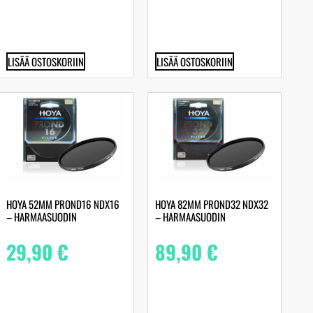
LISÄÄ OSTOSKORIIN
LISÄÄ OSTOSKORIIN
HOYA 52MM PROND16 NDX16
HOYA 82MM PROND32 NDX32
– HARMAASUODIN
– HARMAASUODIN
29,90
€
89,90
€