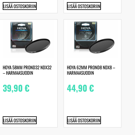
LISÄÄ OSTOSKORIIN
LISÄÄ OSTOSKORIIN
HOYA 58MM PROND32 NDX32
HOYA 62MM PROND8 NDX8 –
– HARMAASUODIN
HARMAASUODIN
39,90
€
44,90
€
LISÄÄ OSTOSKORIIN
LISÄÄ OSTOSKORIIN