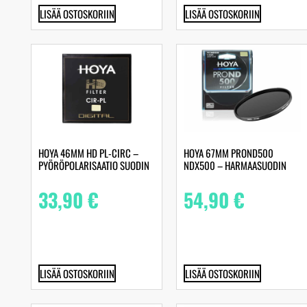
LISÄÄ OSTOSKORIIN
LISÄÄ OSTOSKORIIN
HOYA 46MM HD PL-CIRC –
HOYA 67MM PROND500
PYÖRÖPOLARISAATIO SUODIN
NDX500 – HARMAASUODIN
33,90
€
54,90
€
LISÄÄ OSTOSKORIIN
LISÄÄ OSTOSKORIIN