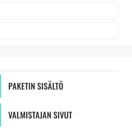
PAKETIN SISÄLTÖ
VALMISTAJAN SIVUT