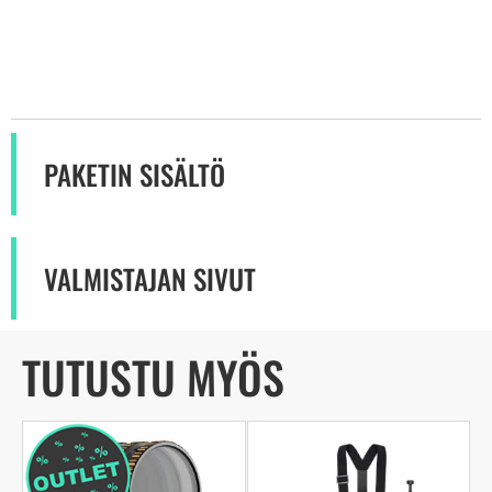
PAKETIN SISÄLTÖ
VALMISTAJAN SIVUT
TUTUSTU MYÖS