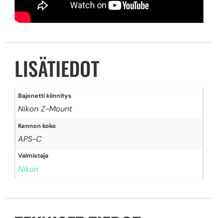
LISÄTIEDOT
Bajonetti kiinnitys
Nikon Z-Mount
Kennon koko
APS-C
Valmistaja
Nikon