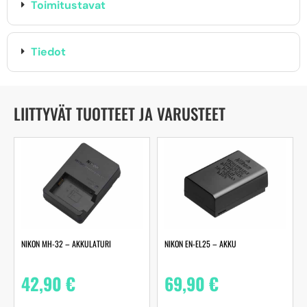
Toimitustavat
Tiedot
LIITTYVÄT TUOTTEET JA VARUSTEET
NIKON MH-32 – AKKULATURI
NIKON EN-EL25 – AKKU
42,90
€
69,90
€