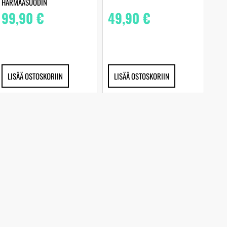
HARMAASUODIN
99,90
€
49,90
€
LISÄÄ OSTOSKORIIN
LISÄÄ OSTOSKORIIN