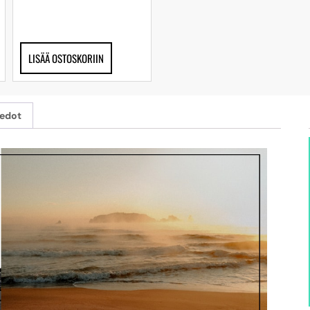
LISÄÄ OSTOSKORIIN
iedot