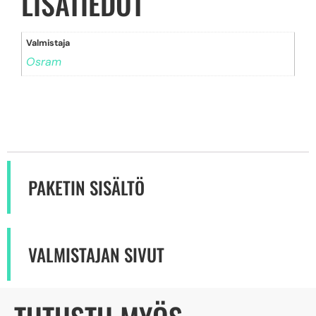
LISÄTIEDOT
Valmistaja
Osram
PAKETIN SISÄLTÖ
VALMISTAJAN SIVUT