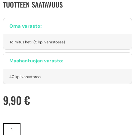
TUOTTEEN SAATAVUUS
Oma varasto:
Toimitus heti! (5 kpl varastossa)
Maahantuojan varasto:
40 kpl varastossa.
9,90
€