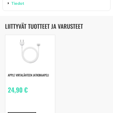
Tiedot
LIITTYVÄT TUOTTEET JA VARUSTEET
APPLE VIRTALÄHTEEN JATKOKAAPELI
24,90
€