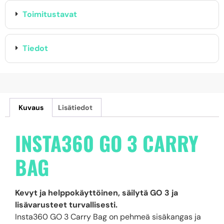
Toimitustavat
Tiedot
Kuvaus
Lisätiedot
INSTA360 GO 3 CARRY
BAG
Kevyt ja helppokäyttöinen, säilytä GO 3 ja
lisävarusteet turvallisesti.
Insta360 GO 3 Carry Bag on pehmeä sisäkangas ja