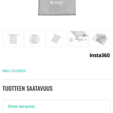
SKU
CINSBBKK
TUOTTEEN SAATAVUUS
Oma varasto: