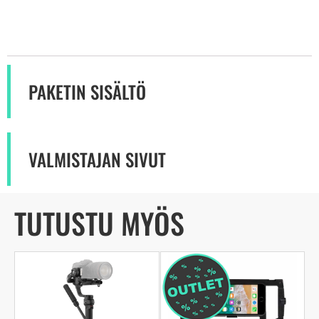
PAKETIN SISÄLTÖ
VALMISTAJAN SIVUT
TUTUSTU MYÖS