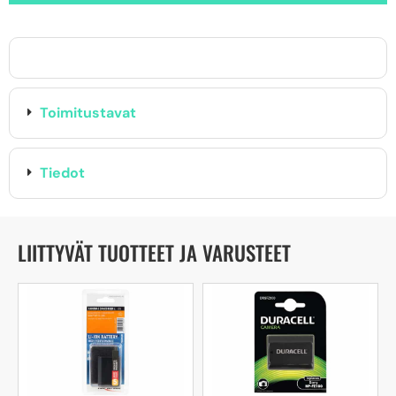
Toimitustavat
Tiedot
LIITTYVÄT TUOTTEET JA VARUSTEET