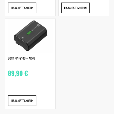
LISÄÄ OSTOSKORIIN
LISÄÄ OSTOSKORIIN
SONY NP-FZ100 – AKKU
89,90
€
LISÄÄ OSTOSKORIIN