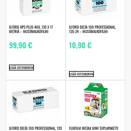
ILFORD HP5 PLUS 400, 135 X 17
ILFORD DELTA 100 PROFESSIONAL,
METRIÄ – MUSTAVALKOFILMI
135-24 – MUSTAVALKOFILMI
99,90
€
10,90
€
LISÄÄ OSTOSKORIIN
LISÄÄ OSTOSKORIIN
ILFORD DELTA 100 PROFESSIONAL, 120
FUJIFILM INSTAX MINI TUPLAPAKETTI