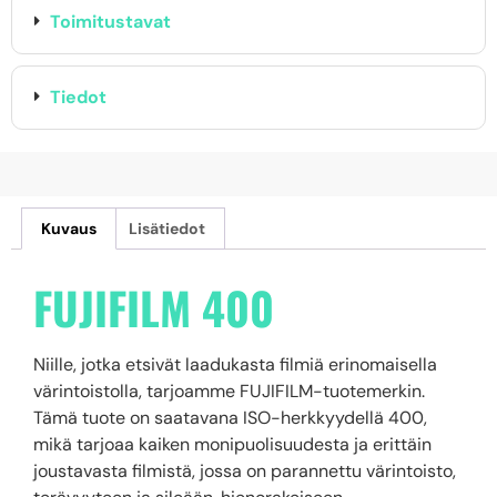
Toimitustavat
Tiedot
Kuvaus
Lisätiedot
FUJIFILM 400
Niille, jotka etsivät laadukasta filmiä erinomaisella
värintoistolla, tarjoamme FUJIFILM-tuotemerkin.
Tämä tuote on saatavana ISO-herkkyydellä 400,
mikä tarjoaa kaiken monipuolisuudesta ja erittäin
joustavasta filmistä, jossa on parannettu värintoisto,